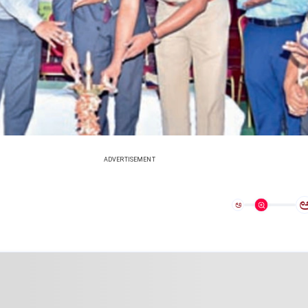
ADVERTISEMENT
ಅ