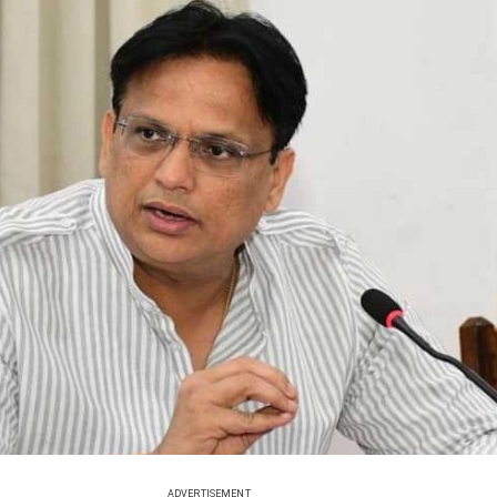
ADVERTISEMENT