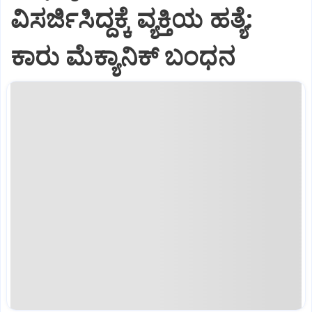
ವಿಸರ್ಜಿಸಿದ್ದಕ್ಕೆ ವ್ಯಕ್ತಿಯ ಹತ್ಯೆ:
ಕಾರು ಮೆಕ್ಯಾನಿಕ್ ಬಂಧನ