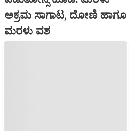
ಅಕ್ರಮ ಸಾಗಾಟ, ದೋಣಿ ಹಾಗೂ
ಮರಳು ವಶ