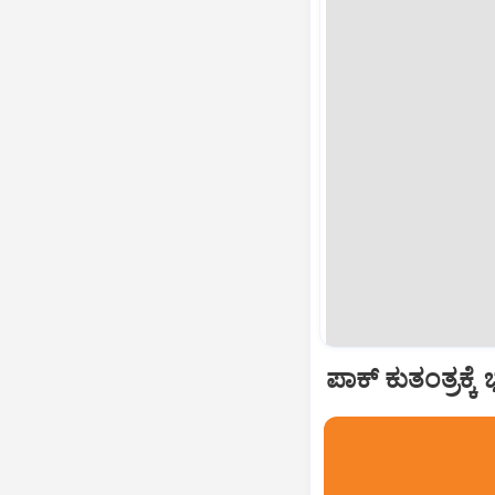
ಪಾಕ್‌ ಕುತಂತ್ರಕ