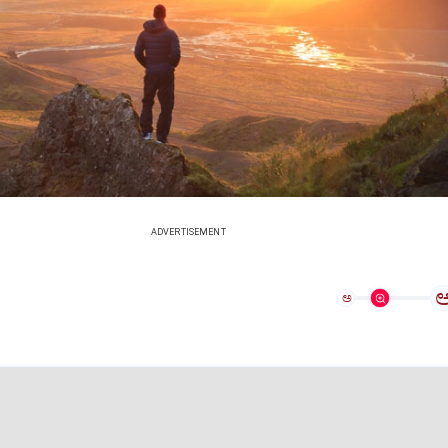
ADVERTISEMENT
ಅ