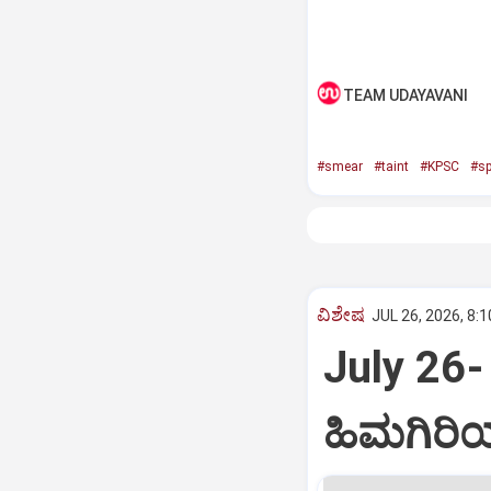
TEAM UDAYAVANI
#smear
#taint
#KPSC
#sp
ವಿಶೇಷ
JUL 26, 2026, 8:
July 26-
ಹಿಮಗಿರಿ