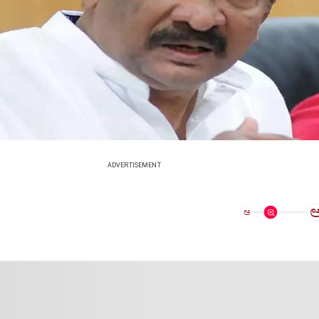
ADVERTISEMENT
ಅ