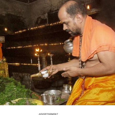
ADVERTISEMENT