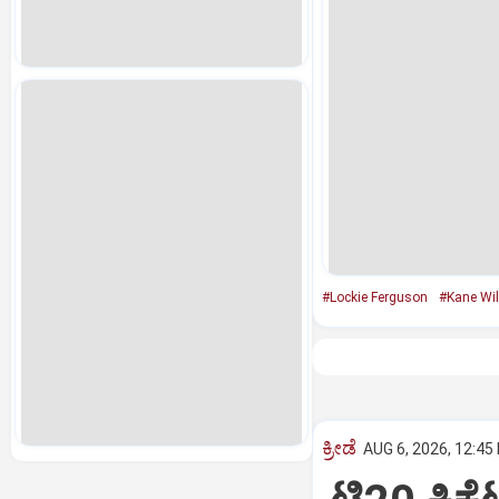
#Lockie Ferguson
#Kane Wi
ಕ್ರೀಡೆ
AUG 6, 2026, 12:45