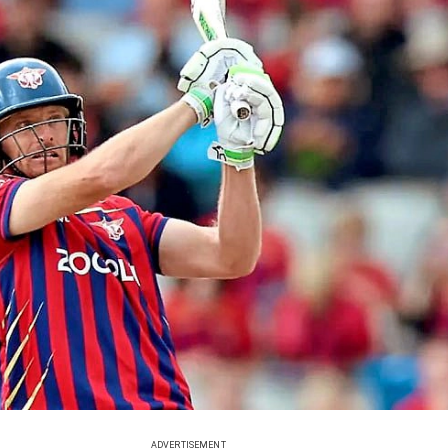
ADVERTISEMENT