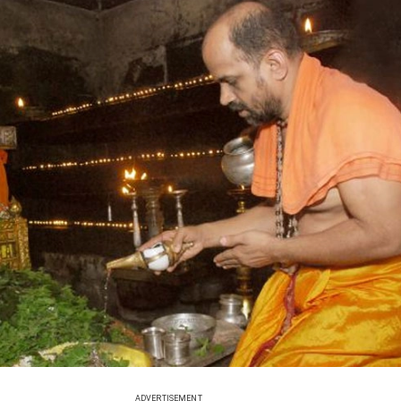
ADVERTISEMENT