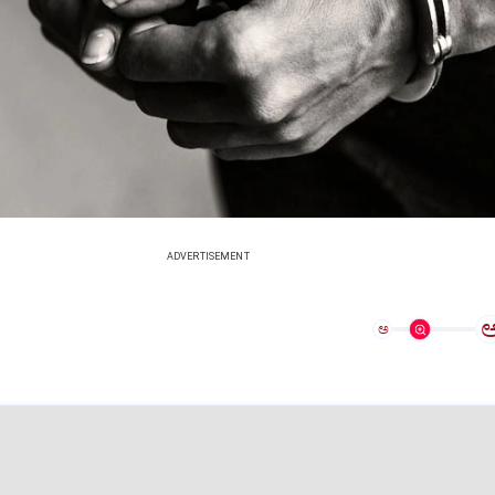
ADVERTISEMENT
ಅ