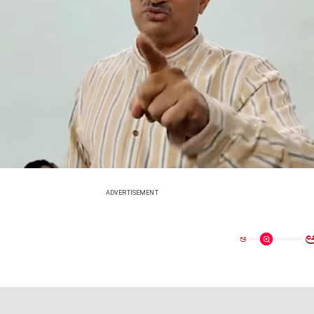
ADVERTISEMENT
ಅ