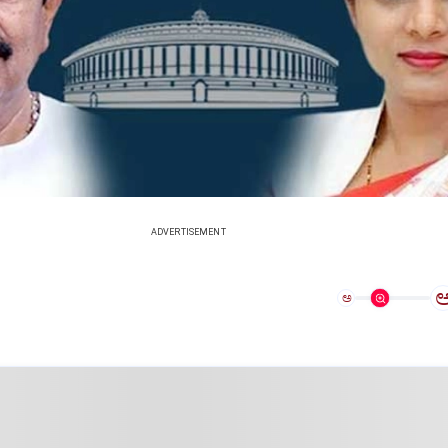
ADVERTISEMENT
ಅ