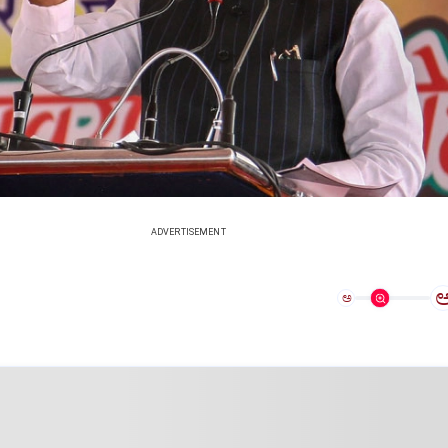
ADVERTISEMENT
ಅ