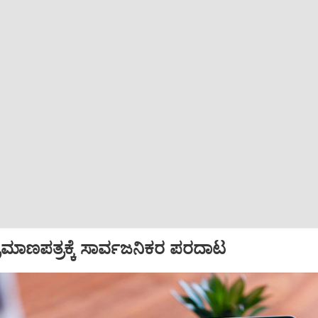
ಮಾಣಪತ್ರಕ್ಕೆ ಸಾರ್ವಜನಿಕರ ಪರದಾಟ