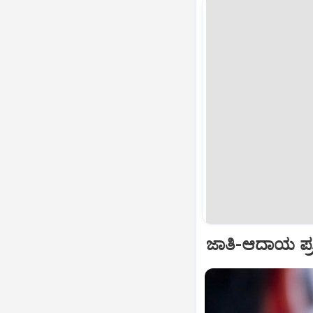
ಜಾತಿ-ಆದಾಯ ಪ್ರ