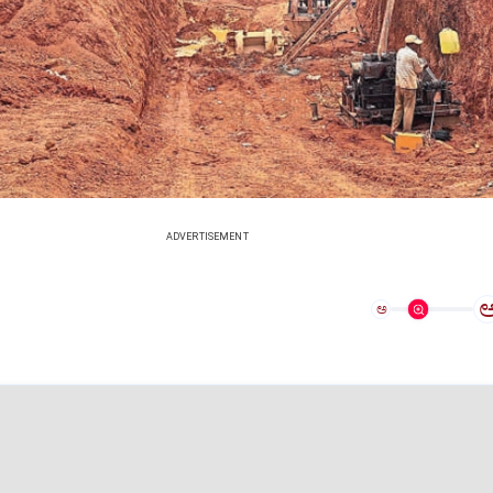
ADVERTISEMENT
ಅ