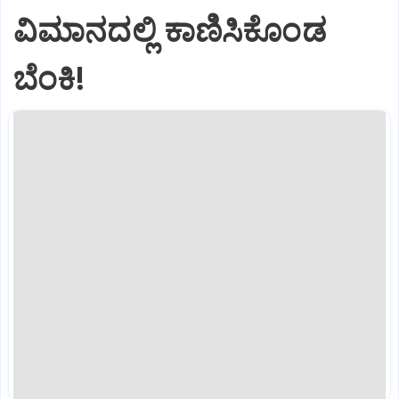
ವಿಮಾನದಲ್ಲಿ ಕಾಣಿಸಿಕೊಂಡ
ಬೆಂಕಿ!