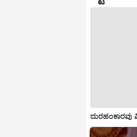
ದುರಹಂಕಾರವು ವಿನ