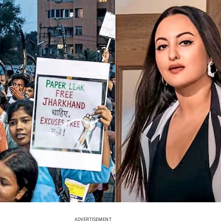
ADVERTISEMENT