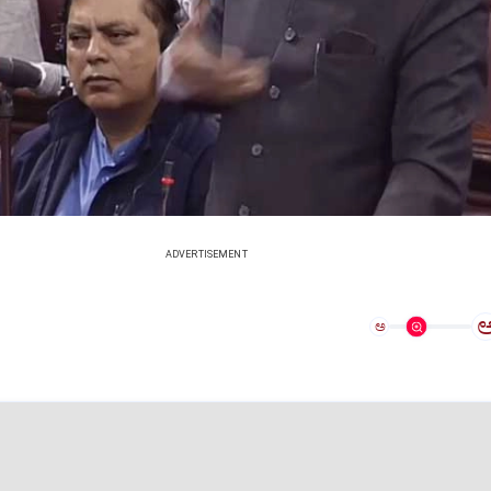
ADVERTISEMENT
ಅ