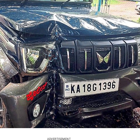
ADVERTISEMENT