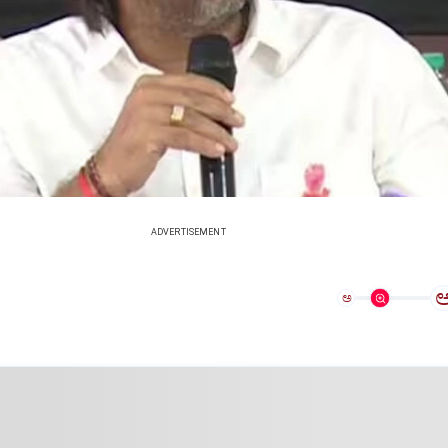
ADVERTISEMENT
ಅ