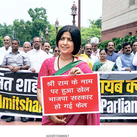
ADVERTISEMENT