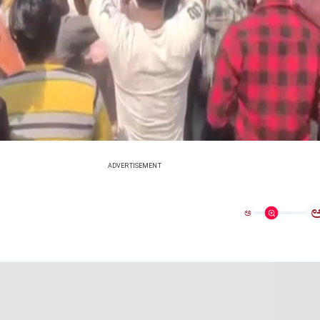
ADVERTISEMENT
ಅ