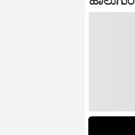
ಹಾಲುಗುಂದ