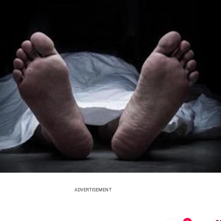
ADVERTISEMENT