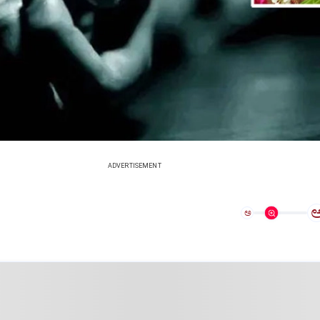
ADVERTISEMENT
ಅ