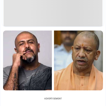
ADVERTISEMENT