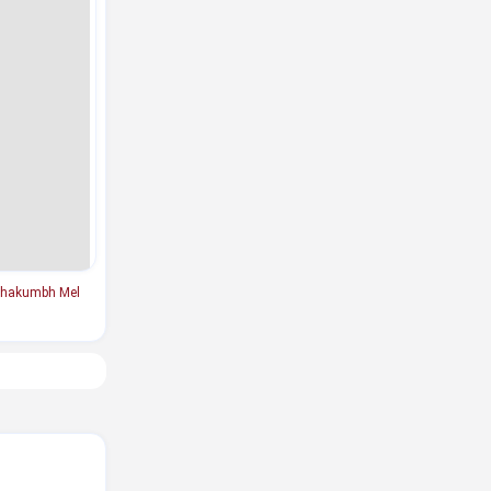
hakumbh Mel