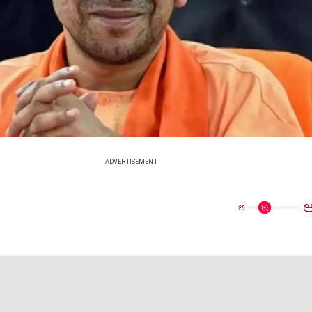
ADVERTISEMENT
ಅ