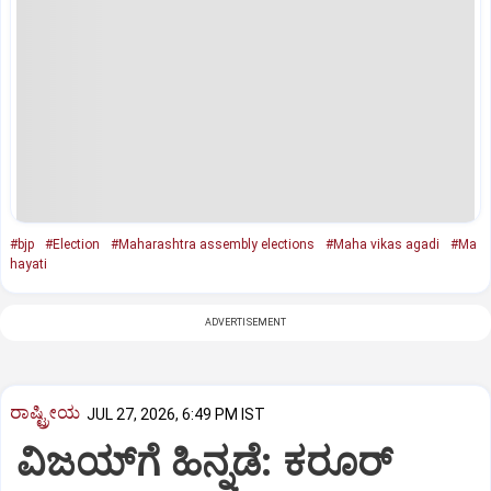
#bjp
#Election
#Maharashtra assembly elections
#Maha vikas agadi
#Ma
hayati
ADVERTISEMENT
ರಾಷ್ಟ್ರೀಯ
JUL 27, 2026, 6:49 PM IST
ವಿಜಯ್‌ಗೆ ಹಿನ್ನಡೆ: ಕರೂರ್