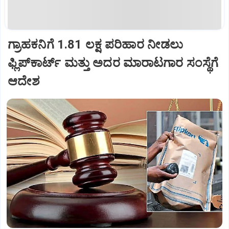
ಗ್ರಾಹಕನಿಗೆ 1.81 ಲಕ್ಷ ಪರಿಹಾರ ನೀಡಲು
ಫ್ಲಿಪ್‌ಕಾರ್ಟ್ ಮತ್ತು ಅದರ ಮಾರಾಟಗಾರ ಸಂಸ್ಥೆಗೆ
ಆದೇಶ