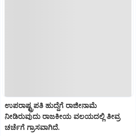
ಉಪರಾಷ್ಟ್ರಪತಿ ಹುದ್ದೆಗೆ ರಾಜೀನಾಮೆ
ನೀಡಿರುವುದು ರಾಜಕೀಯ ವಲಯದಲ್ಲಿ ತೀವ್ರ
ಚರ್ಚೆಗೆ ಗ್ರಾಸವಾಗಿದೆ.