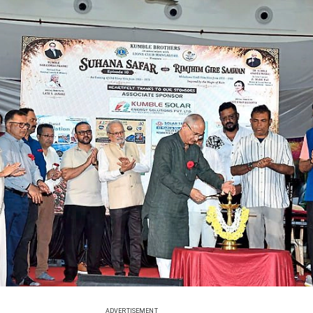
ADVERTISEMENT