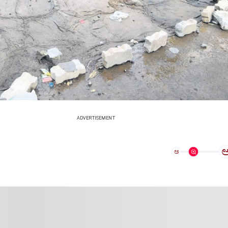
ADVERTISEMENT
ಅ