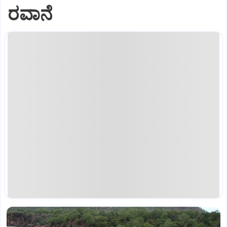
ರವಾನೆ