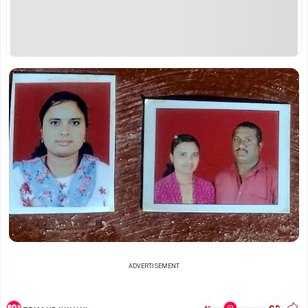
ADVERTISEMENT