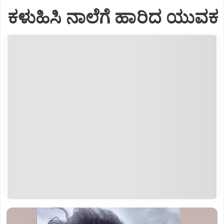
ಕಳುಹಿಸಿ ನಾಲೆಗೆ ಹಾರಿದ ಯುವಕ