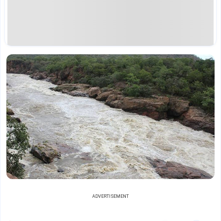
ADVERTISEMENT