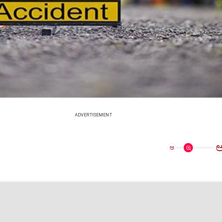
ADVERTISEMENT
ಅ