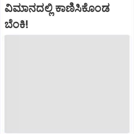
ವಿಮಾನದಲ್ಲಿ ಕಾಣಿಸಿಕೊಂಡ
ಬೆಂಕಿ!