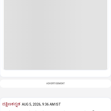
ADVERTISEMENT
ದಕ್ಷಿಣಕನ್ನಡ
AUG 5, 2026, 9:36 AM IST