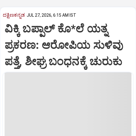
ದಕ್ಷಿಣಕನ್ನಡ
JUL 27, 2026, 6:15 AM IST
ವಿಕ್ಕಿ ಬಪ್ಪಾಲ್ ಕೊ*ಲೆ ಯತ್ನ
ಪ್ರಕರಣ: ಆರೋಪಿಯ ಸುಳಿವು
ಪತ್ತೆ, ಶೀಘ್ರ ಬಂಧನಕ್ಕೆ ಚುರುಕು