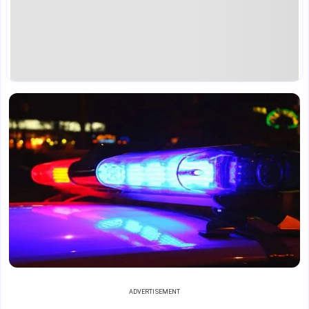
ADVERTISEMENT