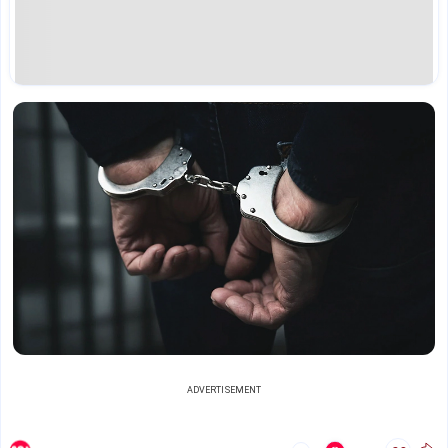
ADVERTISEMENT