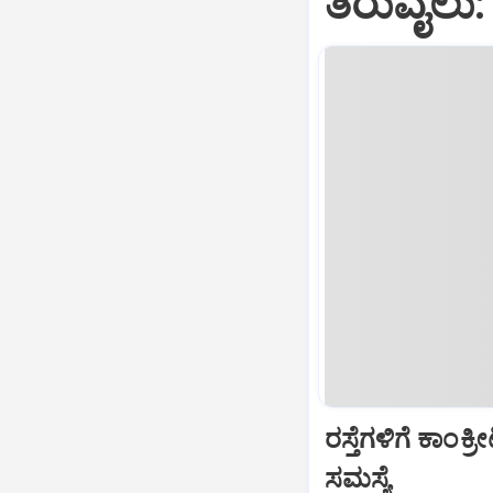
ತಿರುವೈಲು
ರಸ್ತೆಗಳಿಗೆ ಕಾಂಕ
ಸಮಸ್ಯೆ