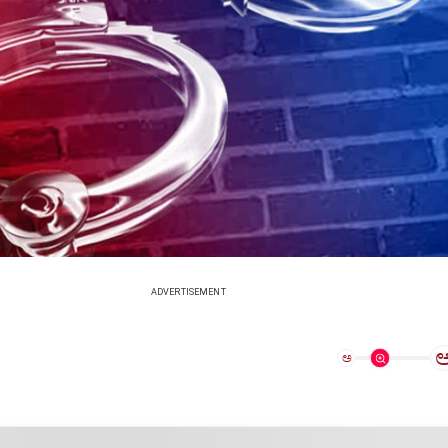
ADVERTISEMENT
ಅ