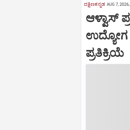
ದಕ್ಷಿಣಕನ್ನಡ
AUG 7, 2026,
ಆಳ್ವಾಸ್‌ 
ಉದ್ಯೋಗ
ಪ್ರತಿಕ್ರಿಯೆ