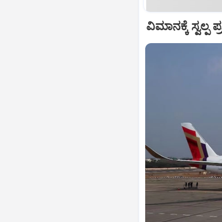
ವಿಮಾನಕ್ಕೆ ಸ್ವಲ್