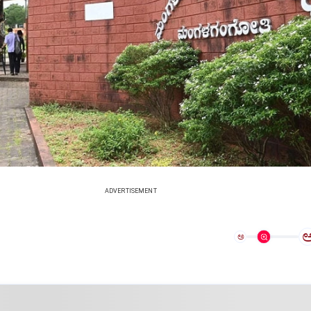
ADVERTISEMENT
ಅ