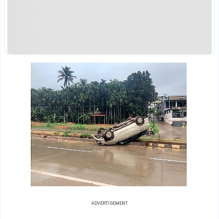
ADVERTISEMENT