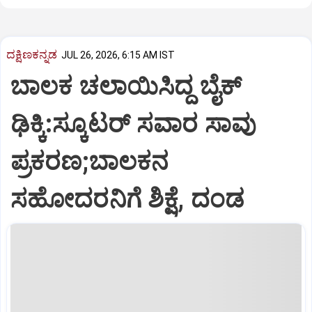
ದಕ್ಷಿಣಕನ್ನಡ
JUL 26, 2026, 6:15 AM IST
ಬಾಲಕ ಚಲಾಯಿಸಿದ್ದ ಬೈಕ್
ಢಿಕ್ಕಿ:ಸ್ಕೂಟರ್ ಸವಾರ ಸಾವು
ಪ್ರಕರಣ;ಬಾಲಕನ
ಸಹೋದರನಿಗೆ ಶಿಕ್ಷೆ, ದಂಡ