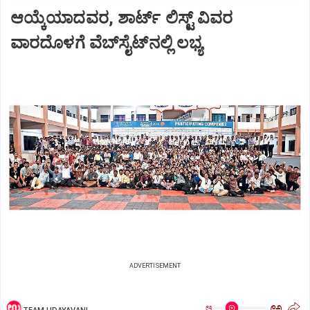
ಆಯ್ಕೆಯಾದವರ, ಶಾರ್ಟ್‌ ಲಿಸ್ಟ್‌ ವಿವರ
ವಾರದೊಳಗೆ ವೆಬ್‌ಸೈಟ್‌ನಲ್ಲಿ ಲಭ್ಯ
ADVERTISEMENT
ಅ
ಅ