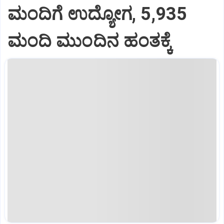
ಮಂದಿಗೆ ಉದ್ಯೋಗ, 5,935
ಮಂದಿ ಮುಂದಿನ ಹಂತಕ್ಕೆ