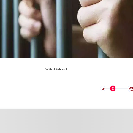
ADVERTISEMENT
ಅ