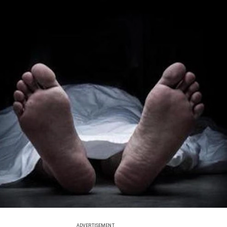
ADVERTISEMENT