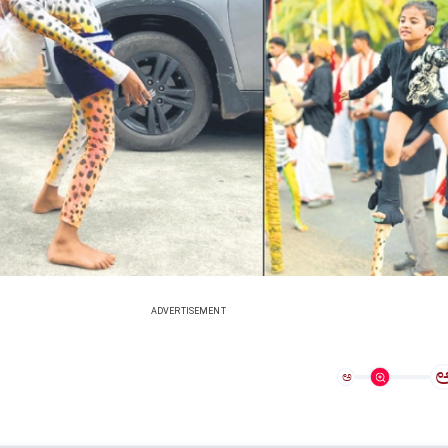
ADVERTISEMENT
ಅ