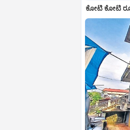
ಕೋಟಿ ಕೋಟಿ ರೂ. 