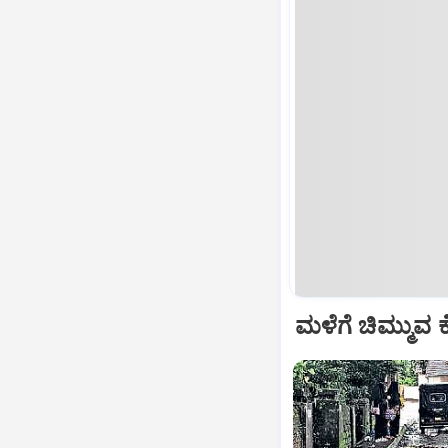
ಮಳೆಗೆ ಚಿಮ್ಮುವ 