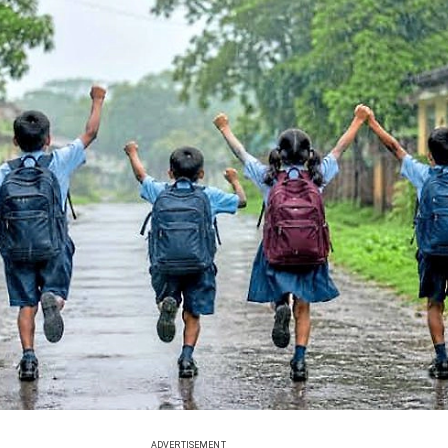
ADVERTISEMENT