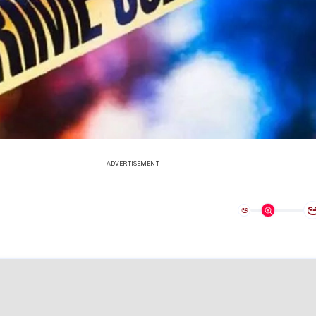
ADVERTISEMENT
ಅ