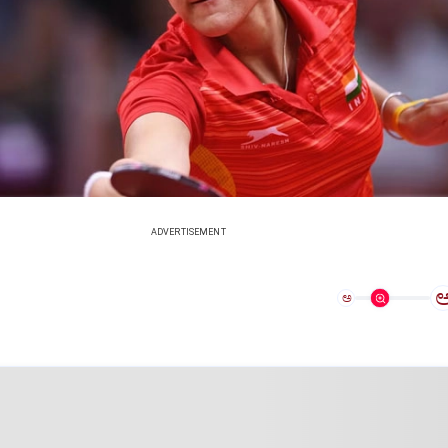
ADVERTISEMENT
ಅ