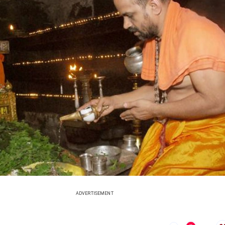
ADVERTISEMENT