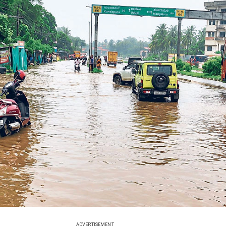
ADVERTISEMENT