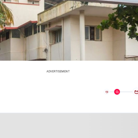
ADVERTISEMENT
ಅ