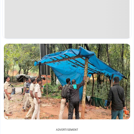
ADVERTISEMENT