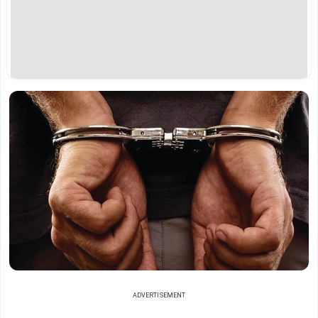
ADVERTISEMENT