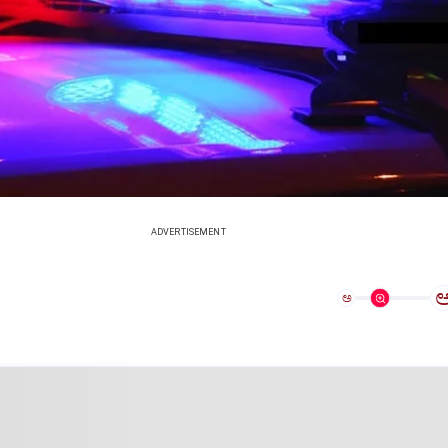
ADVERTISEMENT
ಅ