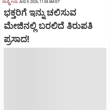
ರಾಷ್ಟ್ರೀಯ
AUG 9, 2026, 11:08 AM IST
ಭಕ್ತರಿಗೆ ಇನ್ನು ಚಲಿಸುವ
ಮೇಜಿನಲ್ಲಿ ಬರಲಿದೆ ತಿರುಪತಿ
ಪ್ರಸಾದ!