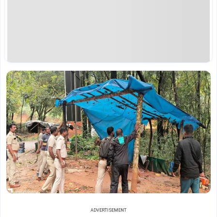
ADVERTISEMENT