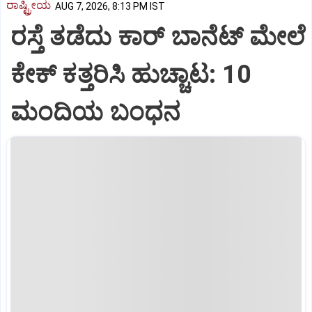
ರಾಷ್ಟ್ರೀಯ
AUG 7, 2026, 8:13 PM IST
ರಸ್ತೆ ತಡೆದು ಕಾರ್ ಬಾನೆಟ್ ಮೇಲೆ
ಕೇಕ್ ಕತ್ತರಿಸಿ ಹುಚ್ಚಾಟ: 10
ಮಂದಿಯ ಬಂಧನ