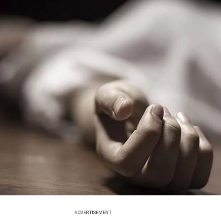
ADVERTISEMENT