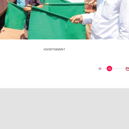
ADVERTISEMENT
ಅ