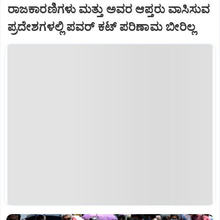
ರಾಜಕಾರಣಿಗಳು ಮತ್ತು ಅವರ ಆಪ್ತರು ವಾಸಿಸುವ
ಪ್ರದೇಶಗಳಲ್ಲಿ ಪವರ್ ಕಟ್ ಪರಿಣಾಮ ಬೀರಿಲ್ಲ