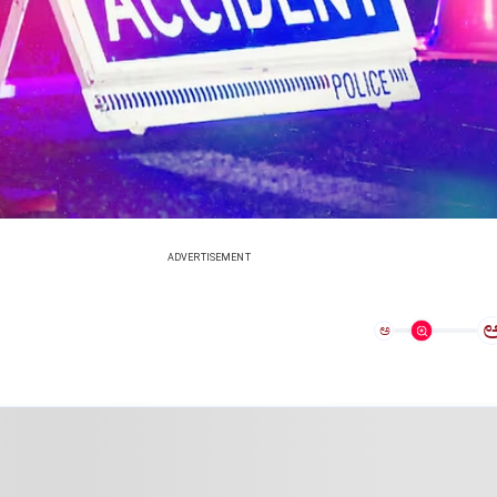
ADVERTISEMENT
ಅ