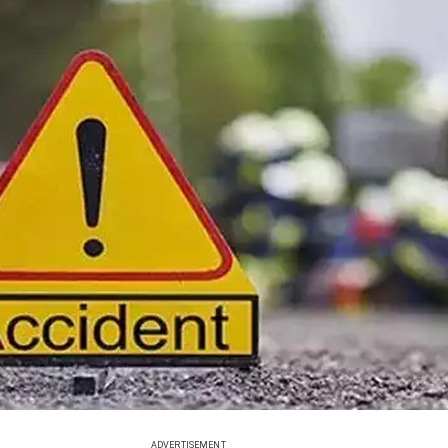
ADVERTISEMENT